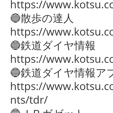
https://www.kotsu.co
🔵散歩の達人
https://www.kotsu.c
🔵鉄道ダイヤ情報
https://www.kotsu.co
🔵鉄道ダイヤ情報ア
https://www.kotsu.co
nts/tdr/