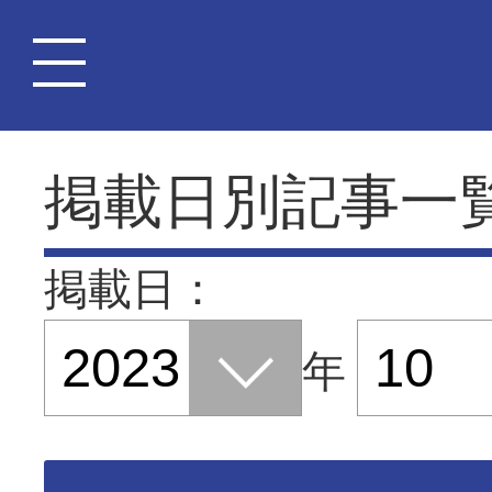
掲載日別記事一
掲載日：
年