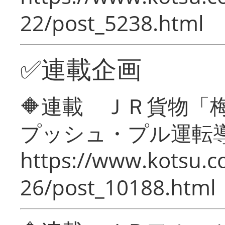
22/post_5238.html
✅連載企画
🔶連載 ＪＲ貨物
プッシュ・プル運転
https://www.kotsu.c
26/post_10188.html