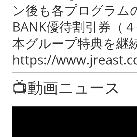
ン後も各プログラムの
BANK優待割引券（
本グループ特典を継
https://www.jreast.co
📺動画ニュース