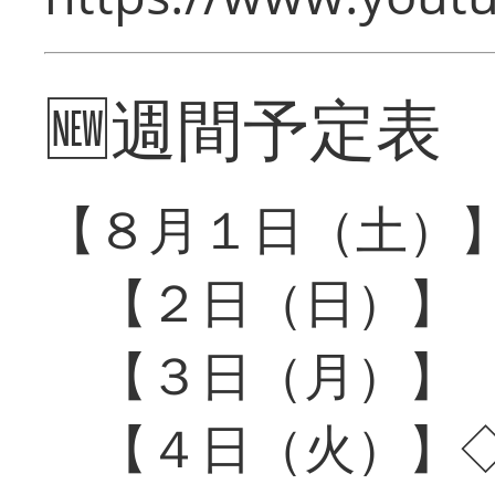
🆕週間予定表
【８月１日（土）
【２日（日）】
【３日（月）】
【４日（火）】◇