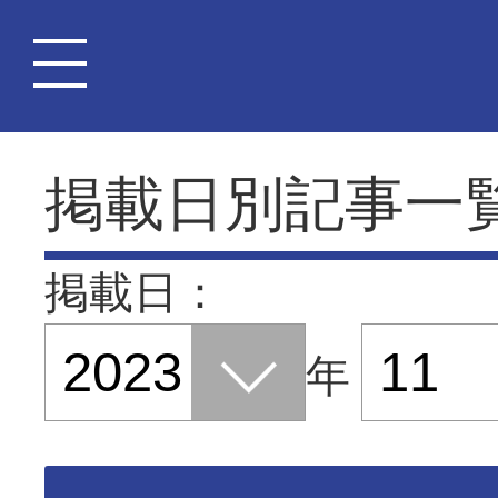
掲載日別記事一
掲載日：
年