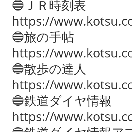
🔵ＪＲ時刻表
https://www.kotsu.co
🔵旅の手帖
https://www.kotsu.co
🔵散歩の達人
https://www.kotsu.c
🔵鉄道ダイヤ情報
https://www.kotsu.co