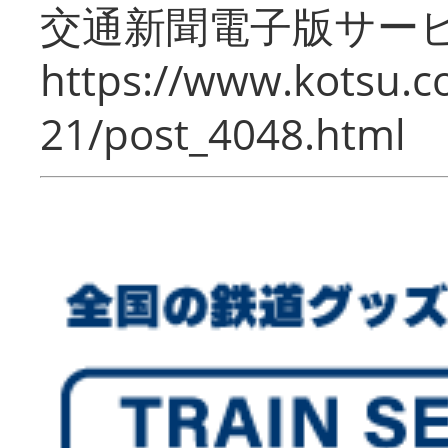
交通新聞電子版サー
https://www.kotsu.c
21/post_4048.html