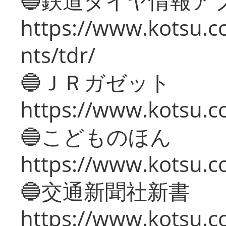
🔵鉄道ダイヤ情報ア
https://www.kotsu.co
nts/tdr/
🔵ＪＲガゼット
https://www.kotsu.co
🔵こどものほん
https://www.kotsu.co
🔵交通新聞社新書
https://www.kotsu.c