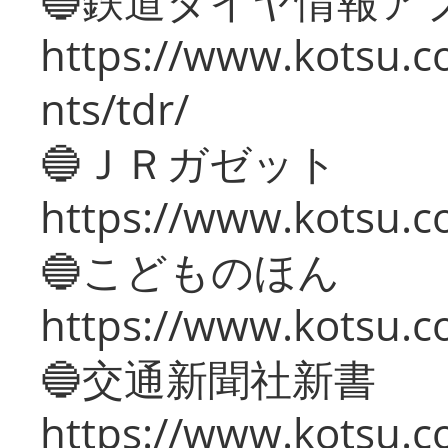
🔵鉄道ダイヤ情報ア
https://www.kotsu.co
nts/tdr/
🔵ＪＲガゼット
https://www.kotsu.co
🔵こどものほん
https://www.kotsu.co
🔵交通新聞社新書
https://www.kotsu.c