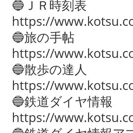
🔵ＪＲ時刻表
https://www.kotsu.co
🔵旅の手帖
https://www.kotsu.co
🔵散歩の達人
https://www.kotsu.c
🔵鉄道ダイヤ情報
https://www.kotsu.co