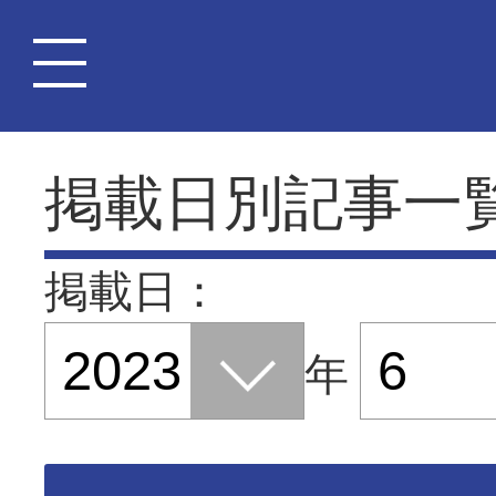
掲載日別記事一
掲載日：
年