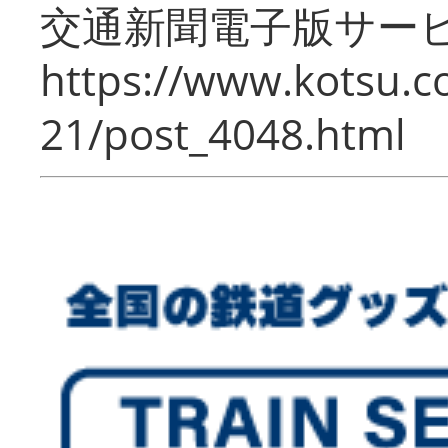
交通新聞電子版サー
https://www.kotsu.c
21/post_4048.html