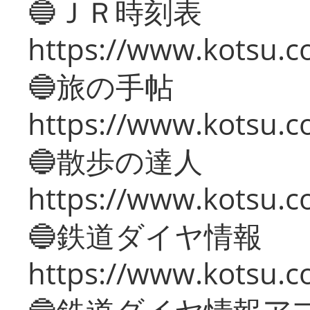
🔵ＪＲ時刻表
https://www.kotsu.co
🔵旅の手帖
https://www.kotsu.co
🔵散歩の達人
https://www.kotsu.c
🔵鉄道ダイヤ情報
https://www.kotsu.co