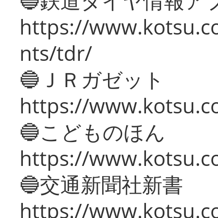
🔵鉄道ダイヤ情報ア
https://www.kotsu.co
nts/tdr/
🔵ＪＲガゼット
https://www.kotsu.co
🔵こどものほん
https://www.kotsu.co
🔵交通新聞社新書
https://www.kotsu.c