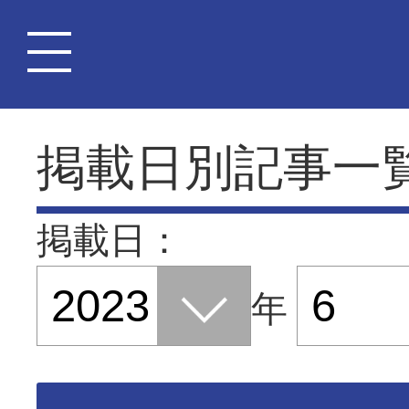
掲載日別記事一
掲載日：
年