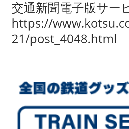
交通新聞電子版サー
https://www.kotsu.c
21/post_4048.html