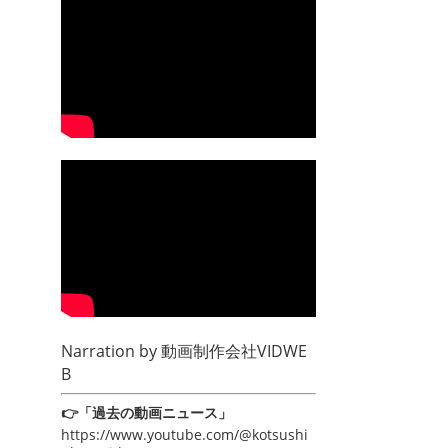
Narration by
動画制作会社VIDWE
B
👉「過去の動画ニュース」
https://www.youtube.com/@kotsushi