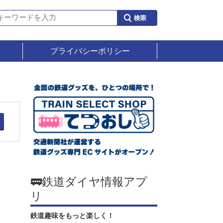
プライバシーポリシー
🚃鉄道ダイヤ情報アプ
リ
鉄道趣味をもっと楽しく！