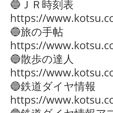
🔵ＪＲ時刻表
https://www.kotsu.co
🔵旅の手帖
https://www.kotsu.co
🔵散歩の達人
https://www.kotsu.c
🔵鉄道ダイヤ情報
https://www.kotsu.co