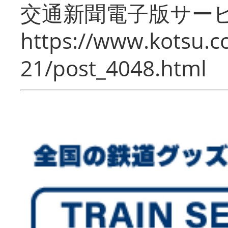
交通新聞電子版サー
https://www.kotsu.c
21/post_4048.html