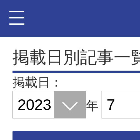
掲載日別記事一
掲載日：
年