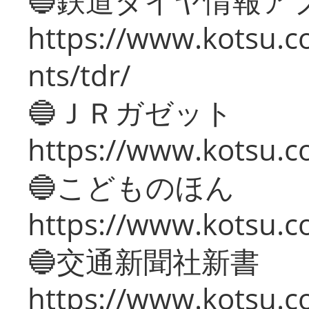
🔵鉄道ダイヤ情報ア
https://www.kotsu.co
nts/tdr/
🔵ＪＲガゼット
https://www.kotsu.co
🔵こどものほん
https://www.kotsu.co
🔵交通新聞社新書
https://www.kotsu.c