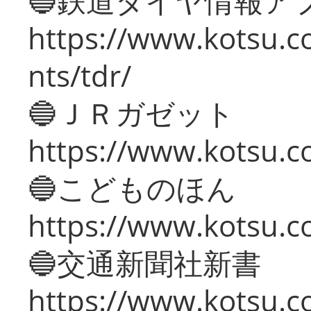
🔵鉄道ダイヤ情報ア
https://www.kotsu.co
nts/tdr/
🔵ＪＲガゼット
https://www.kotsu.co
🔵こどものほん
https://www.kotsu.co
🔵交通新聞社新書
https://www.kotsu.c