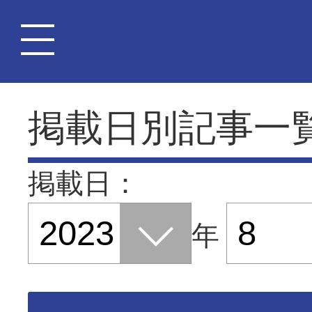
掲載日別記事一
掲載日：
年