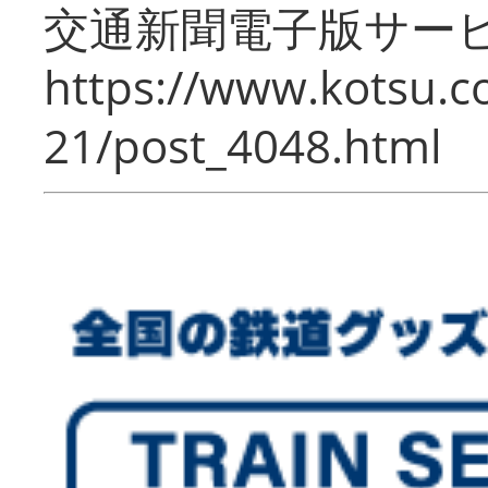
交通新聞電子版サー
https://www.kotsu.c
21/post_4048.html