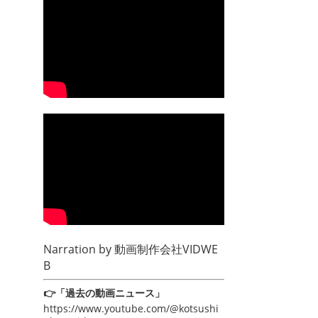
Narration by
動画制作会社VIDWE
B
👉「過去の動画ニュース」
https://www.youtube.com/@kotsushi