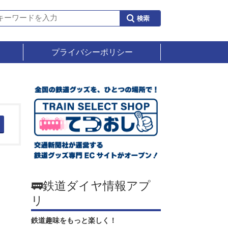
プライバシーポリシー
🚃鉄道ダイヤ情報アプ
リ
鉄道趣味をもっと楽しく！