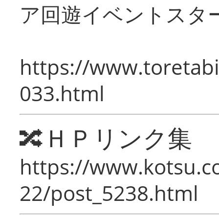
ア回遊イベントスタ
https://www.toretabi
033.html
🔀ＨＰリンク集
https://www.kotsu.c
22/post_5238.html