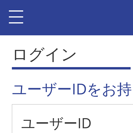
ログイン
ユーザーIDをお
ユーザーID