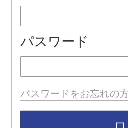
パスワード
パスワードをお忘れの
ロ