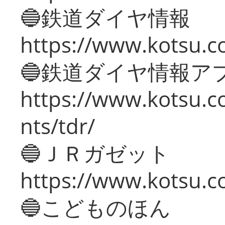
🔵鉄道ダイヤ情報
https://www.kotsu.co
🔵鉄道ダイヤ情報ア
https://www.kotsu.co
nts/tdr/
🔵ＪＲガゼット
https://www.kotsu.co
🔵こどものほん