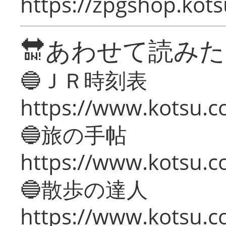
https://zpgshop.kots
🔛あわせて読み
🔵ＪＲ時刻表
https://www.kotsu.co
🔵旅の手帖
https://www.kotsu.co
🔵散歩の達人
https://www.kotsu.c