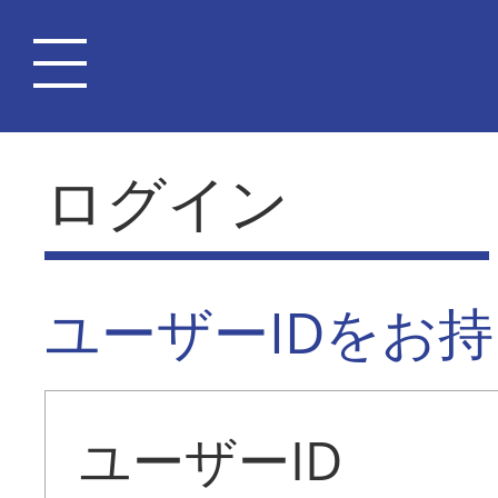
ログイン
ユーザーIDをお
ユーザーID