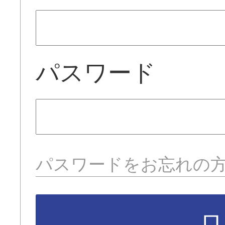
パスワード
パスワードをお忘れの
ロ