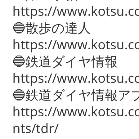
https://www.kotsu.co
🔵散歩の達人
https://www.kotsu.c
🔵鉄道ダイヤ情報
https://www.kotsu.co
🔵鉄道ダイヤ情報ア
https://www.kotsu.co
nts/tdr/