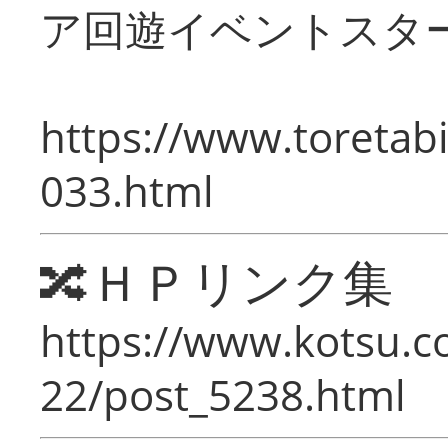
ア回遊イベントスタ
https://www.toretabi
033.html
🔀ＨＰリンク集
https://www.kotsu.c
22/post_5238.html