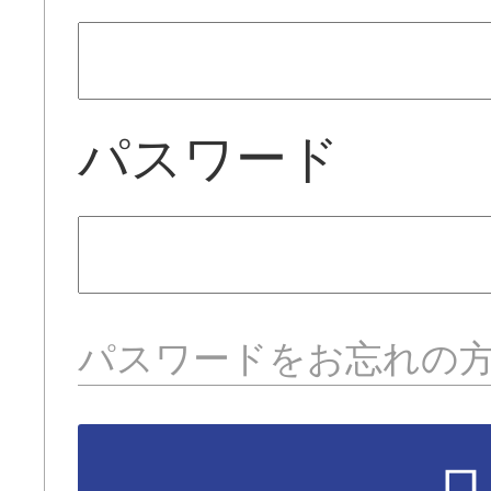
パスワード
パスワードをお忘れの
ロ