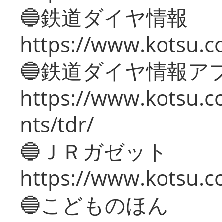
🔵鉄道ダイヤ情報
https://www.kotsu.co
🔵鉄道ダイヤ情報ア
https://www.kotsu.co
nts/tdr/
🔵ＪＲガゼット
https://www.kotsu.co
🔵こどものほん