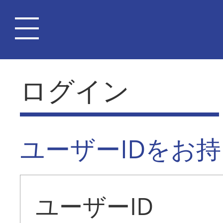
ログイン
ユーザーIDをお
ユーザーID