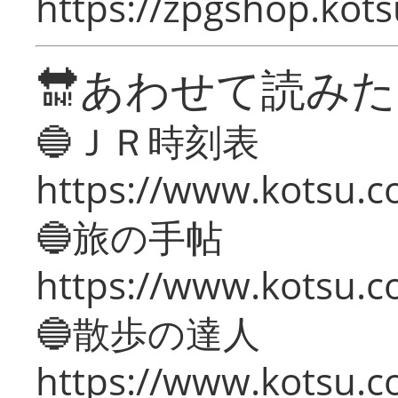
https://zpgshop.kots
🔛あわせて読み
🔵ＪＲ時刻表
https://www.kotsu.co
🔵旅の手帖
https://www.kotsu.co
🔵散歩の達人
https://www.kotsu.c