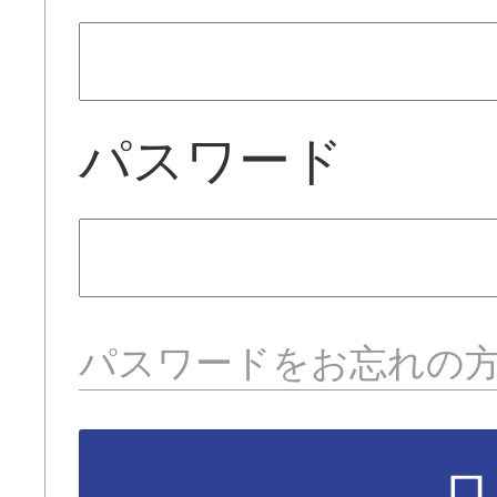
パスワード
パスワードをお忘れの
ロ