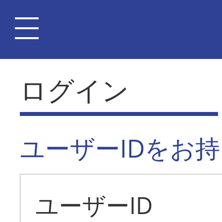
ログイン
ユーザーIDをお
ユーザーID