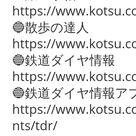
https://www.kotsu.co
🔵散歩の達人
https://www.kotsu.c
🔵鉄道ダイヤ情報
https://www.kotsu.co
🔵鉄道ダイヤ情報ア
https://www.kotsu.co
nts/tdr/