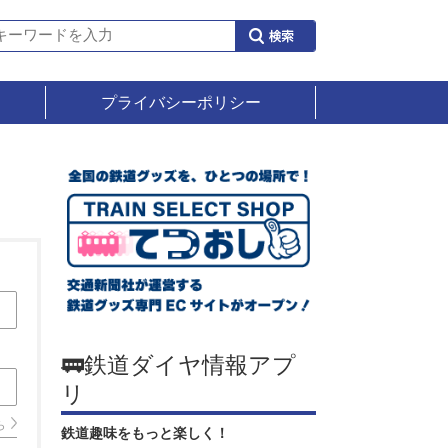
プライバシーポリシー
🚃鉄道ダイヤ情報アプ
リ
ら
鉄道趣味をもっと楽しく！