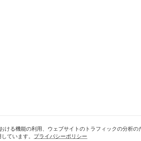
おける機能の利用、ウェブサイトのトラフィックの分析の
使用しています。
プライバシーポリシー