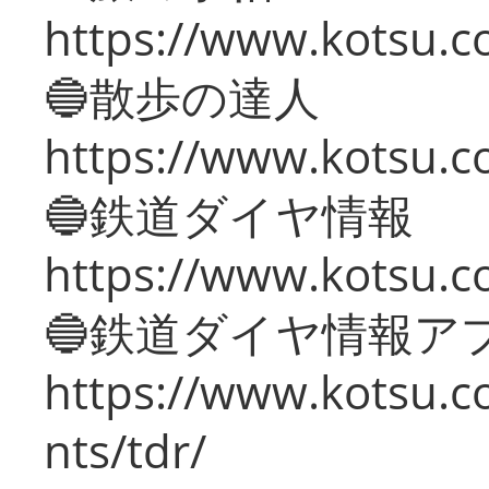
https://www.kotsu.co
🔵散歩の達人
https://www.kotsu.c
🔵鉄道ダイヤ情報
https://www.kotsu.co
🔵鉄道ダイヤ情報ア
https://www.kotsu.co
nts/tdr/