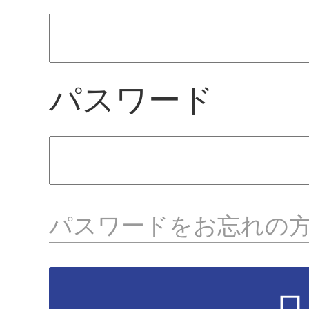
パスワード
パスワードをお忘れの
ロ