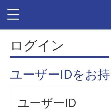
ログイン
ユーザーIDをお
ユーザーID