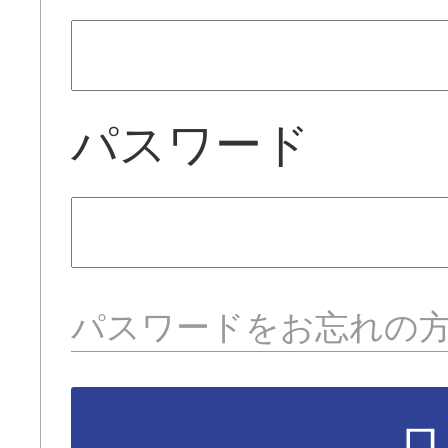
パスワード
パスワードをお忘れの
ロ