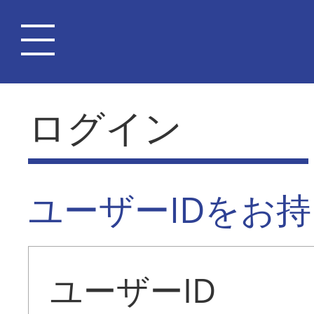
ログイン
ユーザーIDをお
ユーザーID