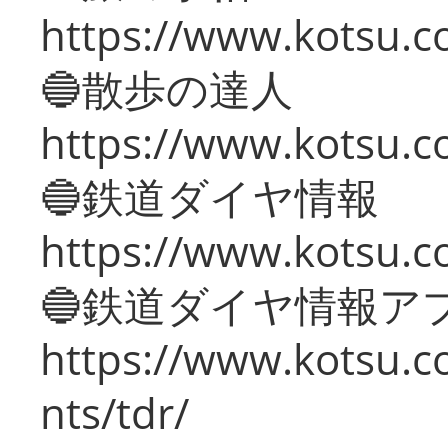
https://www.kotsu.co
🔵散歩の達人
https://www.kotsu.c
🔵鉄道ダイヤ情報
https://www.kotsu.co
🔵鉄道ダイヤ情報ア
https://www.kotsu.co
nts/tdr/