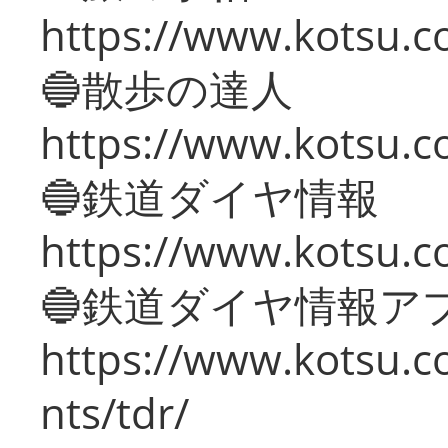
https://www.kotsu.co
🔵散歩の達人
https://www.kotsu.c
🔵鉄道ダイヤ情報
https://www.kotsu.co
🔵鉄道ダイヤ情報ア
https://www.kotsu.co
nts/tdr/