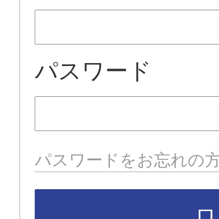
パスワード
パスワードをお忘れの
ロ