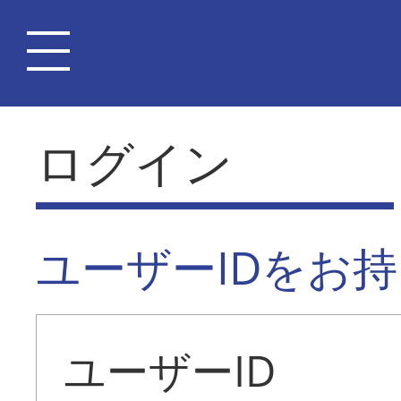
ログイン
ユーザーIDをお
ユーザーID