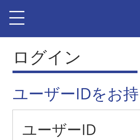
ログイン
ユーザーIDをお
ユーザーID