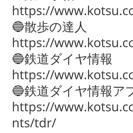
https://www.kotsu.co
🔵散歩の達人
https://www.kotsu.c
🔵鉄道ダイヤ情報
https://www.kotsu.co
🔵鉄道ダイヤ情報ア
https://www.kotsu.co
nts/tdr/