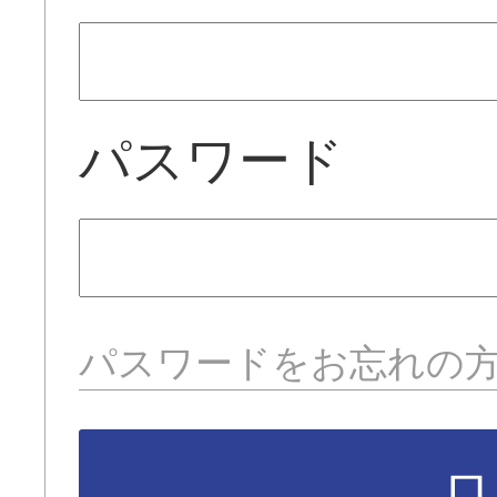
パスワード
パスワードをお忘れの
ロ