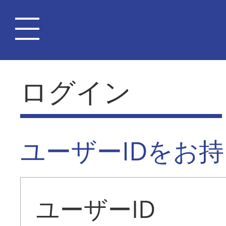
ログイン
ユーザーIDをお
ユーザーID