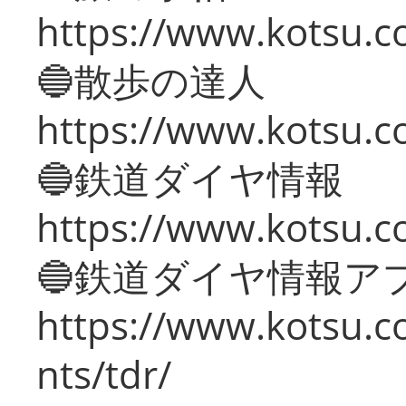
https://www.kotsu.co
🔵散歩の達人
https://www.kotsu.c
🔵鉄道ダイヤ情報
https://www.kotsu.co
🔵鉄道ダイヤ情報ア
https://www.kotsu.co
nts/tdr/