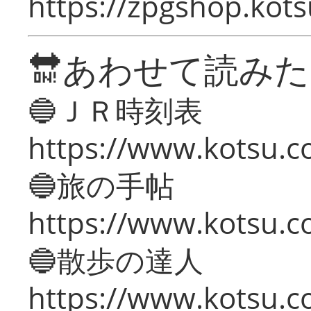
https://zpgshop.kots
🔛あわせて読み
🔵ＪＲ時刻表
https://www.kotsu.co
🔵旅の手帖
https://www.kotsu.co
🔵散歩の達人
https://www.kotsu.c