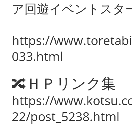
ア回遊イベントスタ
https://www.toretabi
033.html
🔀ＨＰリンク集
https://www.kotsu.c
22/post_5238.html