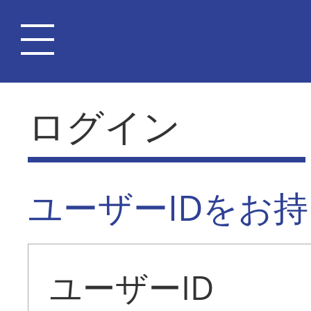
ログイン
ユーザーIDをお
ユーザーID