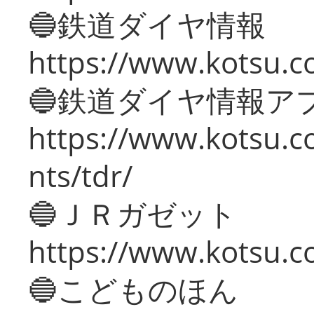
🔵鉄道ダイヤ情報
https://www.kotsu.co
🔵鉄道ダイヤ情報ア
https://www.kotsu.co
nts/tdr/
🔵ＪＲガゼット
https://www.kotsu.co
🔵こどものほん