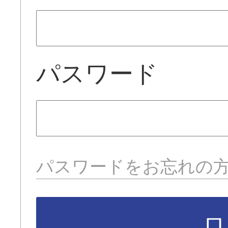
パスワード
パスワードをお忘れの
ロ