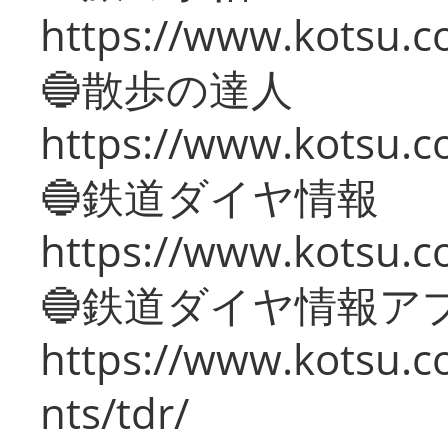
https://www.kotsu.co
🔵散歩の達人
https://www.kotsu.c
🔵鉄道ダイヤ情報
https://www.kotsu.co
🔵鉄道ダイヤ情報ア
https://www.kotsu.co
nts/tdr/