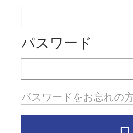
パスワード
パスワードをお忘れの
ロ