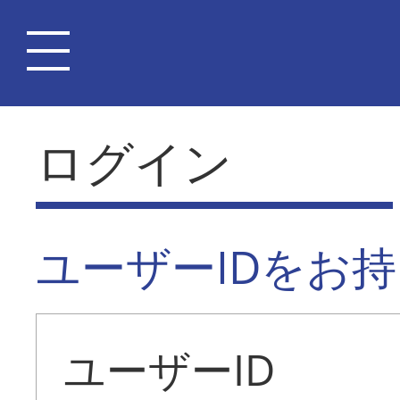
ログイン
ユーザーIDをお
ユーザーID