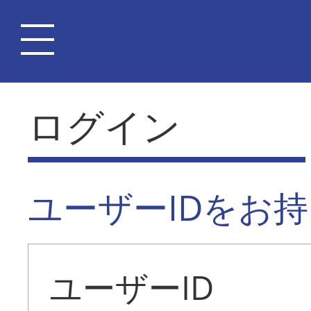
ログイン
ユーザーIDをお
ユーザーID