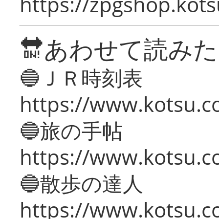
https://zpgshop.kots
🔛あわせて読み
🔵ＪＲ時刻表
https://www.kotsu.co
🔵旅の手帖
https://www.kotsu.co
🔵散歩の達人
https://www.kotsu.c