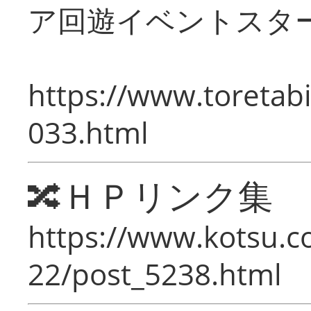
ア回遊イベントスタ
https://www.toretabi
033.html
🔀ＨＰリンク集
https://www.kotsu.c
22/post_5238.html