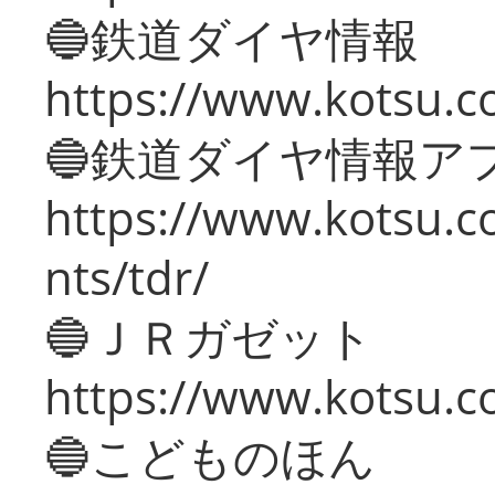
🔵鉄道ダイヤ情報
https://www.kotsu.co
🔵鉄道ダイヤ情報ア
https://www.kotsu.co
nts/tdr/
🔵ＪＲガゼット
https://www.kotsu.co
🔵こどものほん