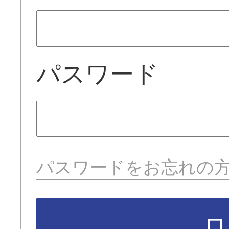
パスワード
パスワードをお忘れの
ロ