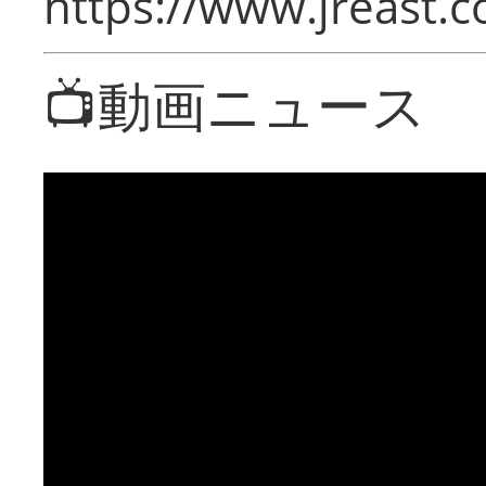
https://www.jreast.co
📺動画ニュース