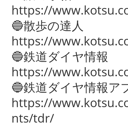
https://www.kotsu.co
🔵散歩の達人
https://www.kotsu.c
🔵鉄道ダイヤ情報
https://www.kotsu.co
🔵鉄道ダイヤ情報ア
https://www.kotsu.co
nts/tdr/