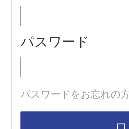
パスワード
パスワードをお忘れの
ロ