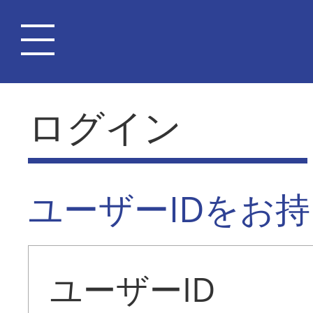
ログイン
ユーザーIDをお
ユーザーID