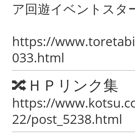
ア回遊イベントスタ
https://www.toretabi
033.html
🔀ＨＰリンク集
https://www.kotsu.c
22/post_5238.html