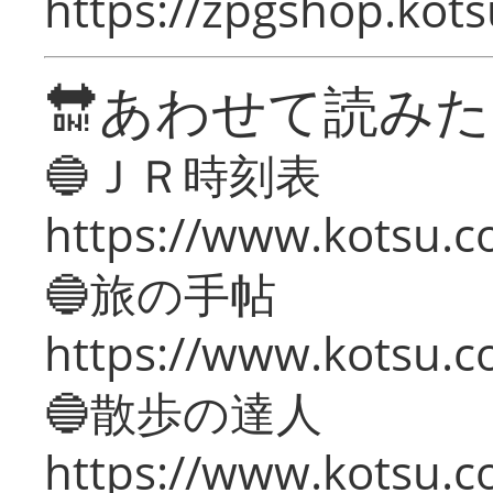
https://zpgshop.kots
🔛あわせて読み
🔵ＪＲ時刻表
https://www.kotsu.co
🔵旅の手帖
https://www.kotsu.co
🔵散歩の達人
https://www.kotsu.c