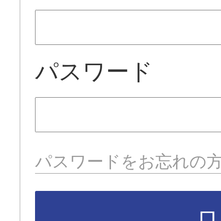
パスワード
パスワードをお忘れの
ロ