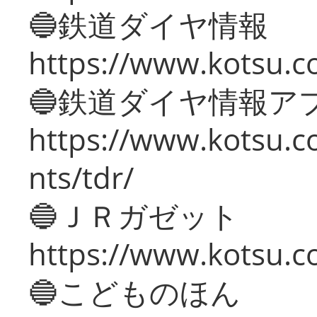
🔵鉄道ダイヤ情報
https://www.kotsu.co
🔵鉄道ダイヤ情報ア
https://www.kotsu.co
nts/tdr/
🔵ＪＲガゼット
https://www.kotsu.co
🔵こどものほん