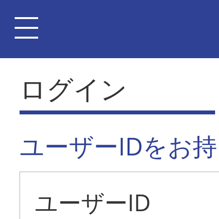
ログイン
ユーザーIDをお
ユーザーID