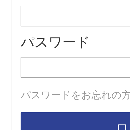
パスワード
パスワードをお忘れの
ロ