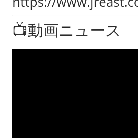
https://www.jreast.co
📺動画ニュース