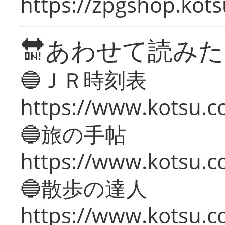
https://zpgshop.kots
🔛あわせて読み
🔵ＪＲ時刻表
https://www.kotsu.co
🔵旅の手帖
https://www.kotsu.co
🔵散歩の達人
https://www.kotsu.c