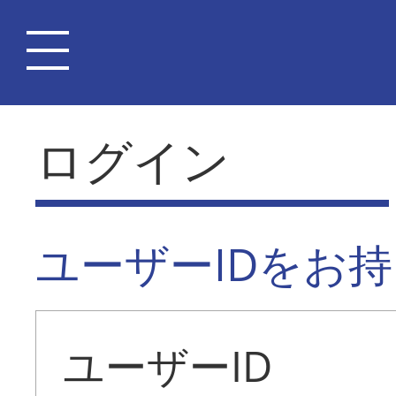
ログイン
ユーザーIDをお
ユーザーID