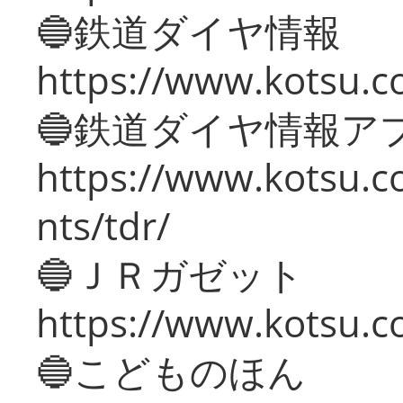
🔵鉄道ダイヤ情報
https://www.kotsu.co
🔵鉄道ダイヤ情報ア
https://www.kotsu.co
nts/tdr/
🔵ＪＲガゼット
https://www.kotsu.co
🔵こどものほん