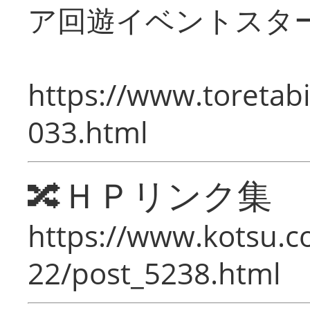
ア回遊イベントスタ
https://www.toretabi
033.html
🔀ＨＰリンク集
https://www.kotsu.c
22/post_5238.html