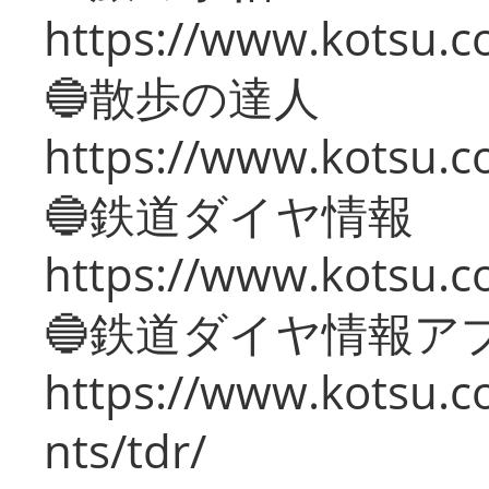
https://www.kotsu.co
🔵散歩の達人
https://www.kotsu.c
🔵鉄道ダイヤ情報
https://www.kotsu.co
🔵鉄道ダイヤ情報ア
https://www.kotsu.co
nts/tdr/