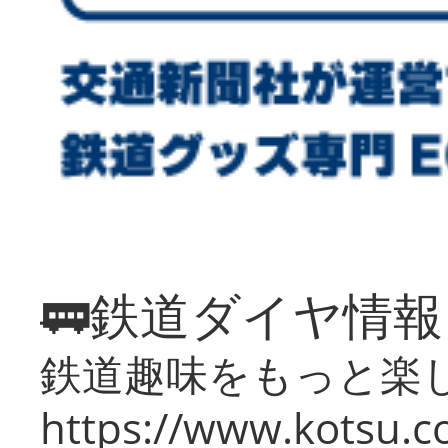
🚃鉄道ダイヤ情
鉄道趣味をもっと楽
https://www.kotsu.co