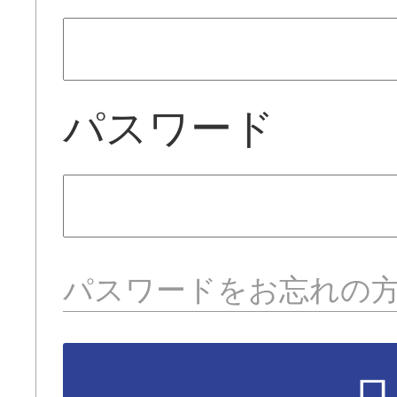
パスワード
パスワードをお忘れの
ロ