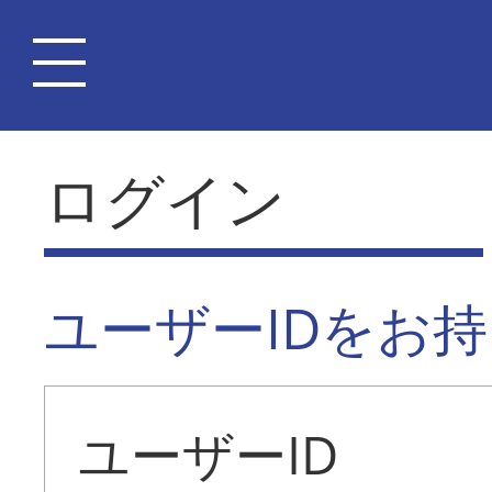
ログイン
ユーザーIDをお
ユーザーID