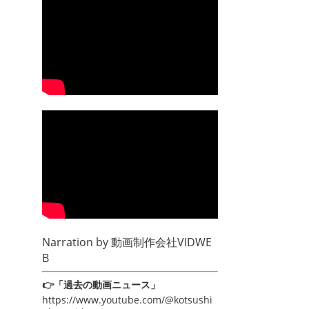
Narration by
動画制作会社VIDWE
B
👉「過去の動画ニュース」
https://www.youtube.com/@kotsushi