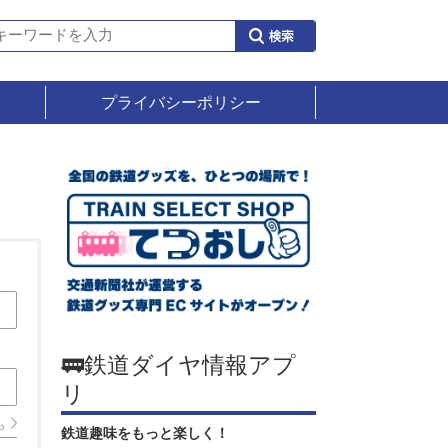
プライバシーポリシー
🚃鉄道ダイヤ情報アプ
リ
ら
鉄道趣味をもっと楽しく！