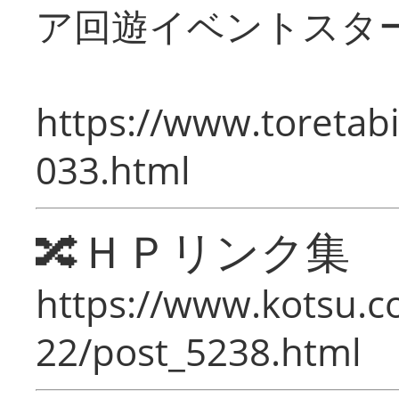
ア回遊イベントスタ
https://www.toretabi
033.html
🔀ＨＰリンク集
https://www.kotsu.c
22/post_5238.html