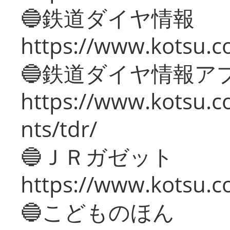
🔵鉄道ダイヤ情報
https://www.kotsu.co
🔵鉄道ダイヤ情報ア
https://www.kotsu.co
nts/tdr/
🔵ＪＲガゼット
https://www.kotsu.co
🔵こどものほん