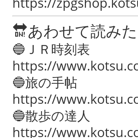
https://zpgshop.kots
🔛あわせて読み
🔵ＪＲ時刻表
https://www.kotsu.co
🔵旅の手帖
https://www.kotsu.co
🔵散歩の達人
https://www.kotsu.c