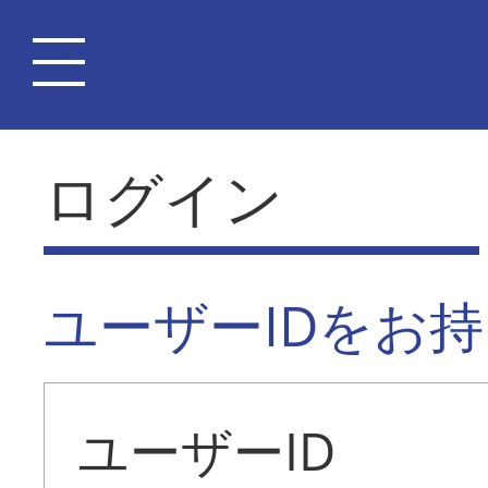
ログイン
ユーザーIDをお
ユーザーID