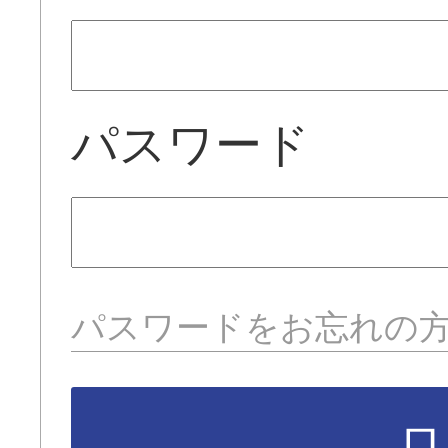
パスワード
パスワードをお忘れの
ロ