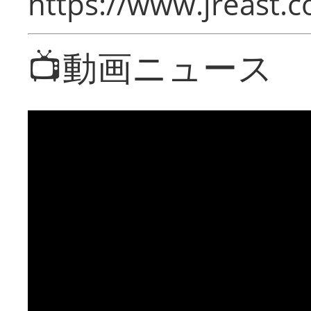
https://www.jreast.co
📺動画ニュース