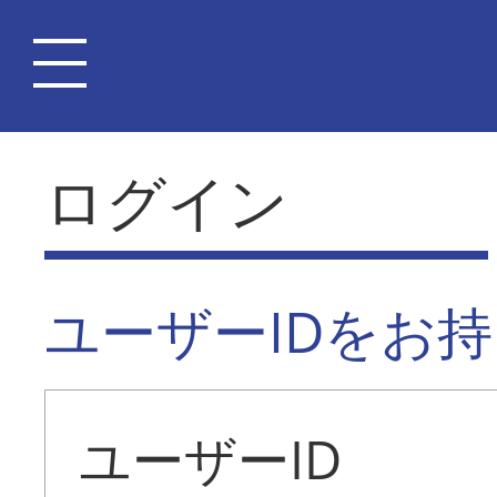
ログイン
ユーザーIDをお
ユーザーID