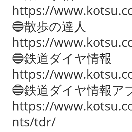
https://www.kotsu.co
🔵散歩の達人
https://www.kotsu.c
🔵鉄道ダイヤ情報
https://www.kotsu.co
🔵鉄道ダイヤ情報ア
https://www.kotsu.co
nts/tdr/