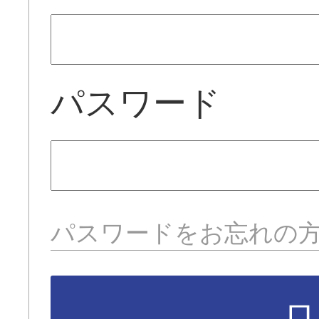
パスワード
パスワードをお忘れの
ロ