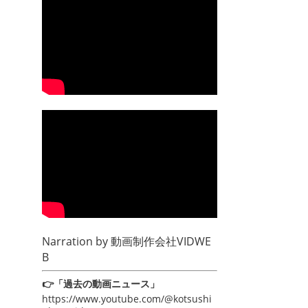
Narration by
動画制作会社VIDWE
B
👉「過去の動画ニュース」
https://www.youtube.com/@kotsushi