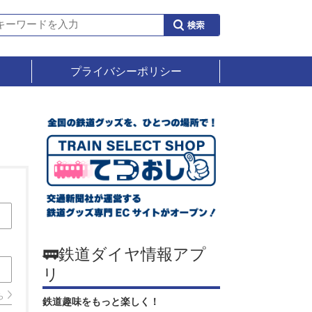
プライバシーポリシー
🚃鉄道ダイヤ情報アプ
リ
ら
鉄道趣味をもっと楽しく！