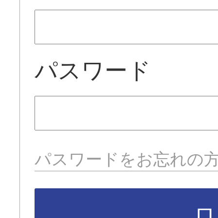
パスワード
パスワードをお忘れの
ロ