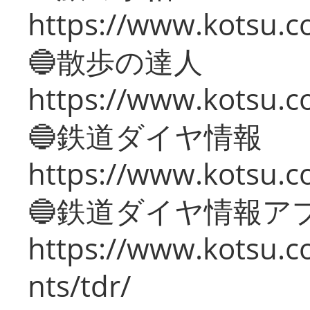
https://www.kotsu.co
🔵散歩の達人
https://www.kotsu.c
🔵鉄道ダイヤ情報
https://www.kotsu.co
🔵鉄道ダイヤ情報ア
https://www.kotsu.co
nts/tdr/