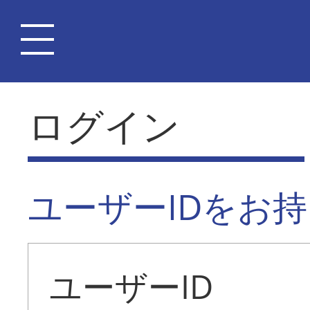
ログイン
ユーザーIDをお
ユーザーID