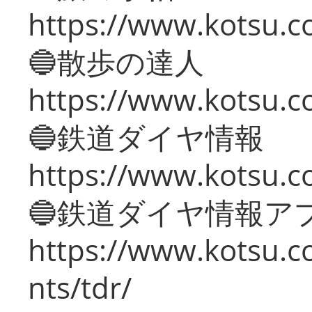
https://www.kotsu.co
🔵散歩の達人
https://www.kotsu.c
🔵鉄道ダイヤ情報
https://www.kotsu.co
🔵鉄道ダイヤ情報ア
https://www.kotsu.co
nts/tdr/