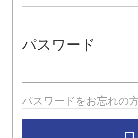
パスワード
パスワードをお忘れの
ロ