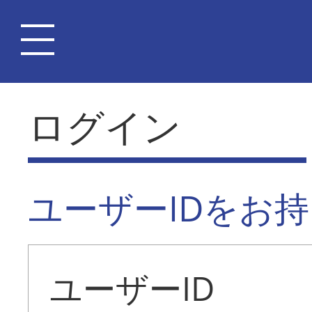
ログイン
ユーザーIDをお
ユーザーID