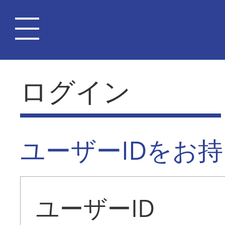
ログイン
ユーザーIDをお
ユーザーID