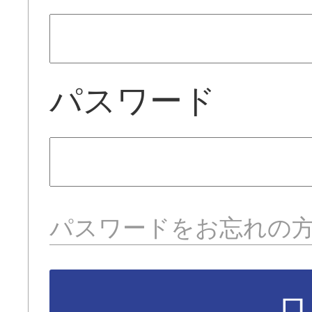
パスワード
パスワードをお忘れの
ロ