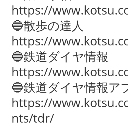
https://www.kotsu.co
🔵散歩の達人
https://www.kotsu.c
🔵鉄道ダイヤ情報
https://www.kotsu.co
🔵鉄道ダイヤ情報ア
https://www.kotsu.co
nts/tdr/