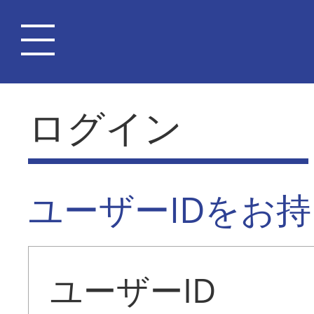
ログイン
ユーザーIDをお
ユーザーID