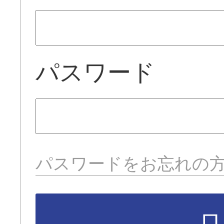
パスワード
パスワードをお忘れの
ロ