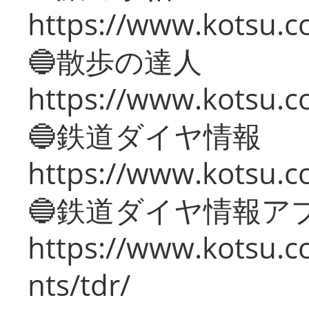
https://www.kotsu.co
🔵散歩の達人
https://www.kotsu.c
🔵鉄道ダイヤ情報
https://www.kotsu.co
🔵鉄道ダイヤ情報ア
https://www.kotsu.co
nts/tdr/