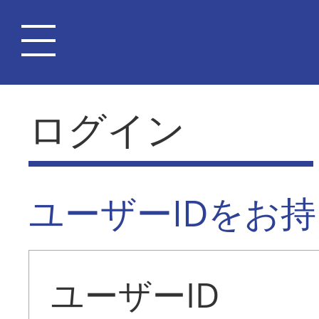
ログイン
ユーザーIDをお
ユーザーID