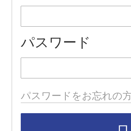
パスワード
パスワードをお忘れの
ロ