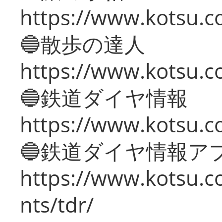
https://www.kotsu.co
🔵散歩の達人
https://www.kotsu.c
🔵鉄道ダイヤ情報
https://www.kotsu.co
🔵鉄道ダイヤ情報ア
https://www.kotsu.co
nts/tdr/