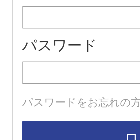
パスワード
パスワードをお忘れの
ロ