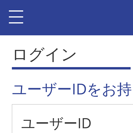
ログイン
ユーザーIDをお
ユーザーID