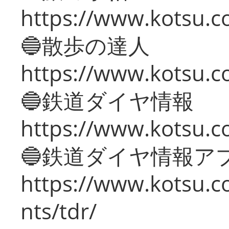
https://www.kotsu.co
🔵散歩の達人
https://www.kotsu.c
🔵鉄道ダイヤ情報
https://www.kotsu.co
🔵鉄道ダイヤ情報ア
https://www.kotsu.co
nts/tdr/