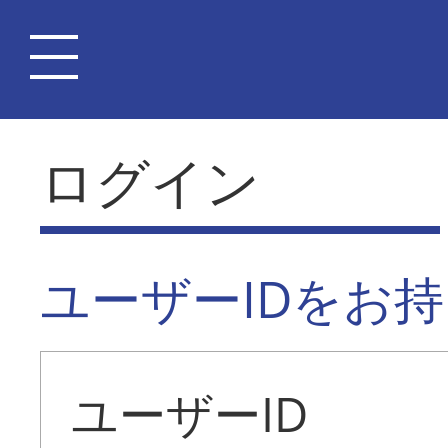
ログイン
ユーザーIDをお
ユーザーID