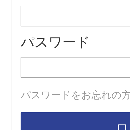
パスワード
パスワードをお忘れの
ロ