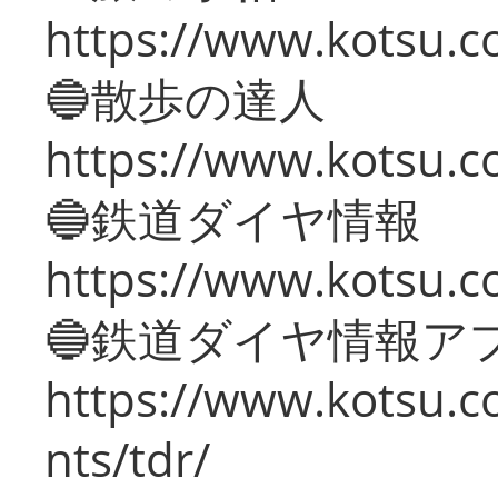
https://www.kotsu.co
🔵散歩の達人
https://www.kotsu.c
🔵鉄道ダイヤ情報
https://www.kotsu.co
🔵鉄道ダイヤ情報ア
https://www.kotsu.co
nts/tdr/