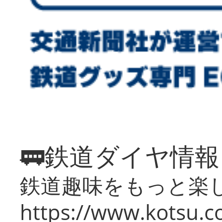
🚃鉄道ダイヤ情
鉄道趣味をもっと楽
https://www.kotsu.co