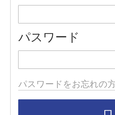
パスワード
パスワードをお忘れの
ロ