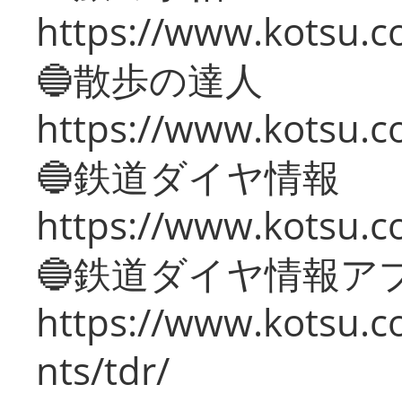
https://www.kotsu.co
🔵散歩の達人
https://www.kotsu.c
🔵鉄道ダイヤ情報
https://www.kotsu.co
🔵鉄道ダイヤ情報ア
https://www.kotsu.co
nts/tdr/