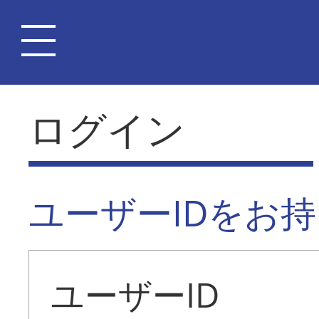
ログイン
ユーザーIDをお
ユーザーID