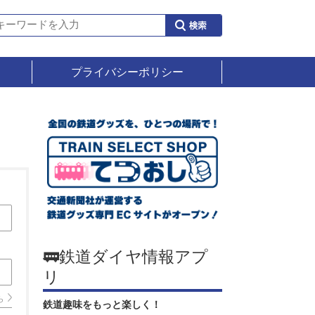
プライバシーポリシー
🚃鉄道ダイヤ情報アプ
リ
ら
鉄道趣味をもっと楽しく！