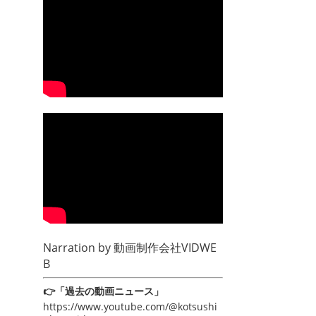
Narration by
動画制作会社VIDWE
B
👉「過去の動画ニュース」
https://www.youtube.com/@kotsushi