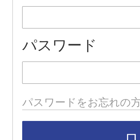
パスワード
パスワードをお忘れの
ロ