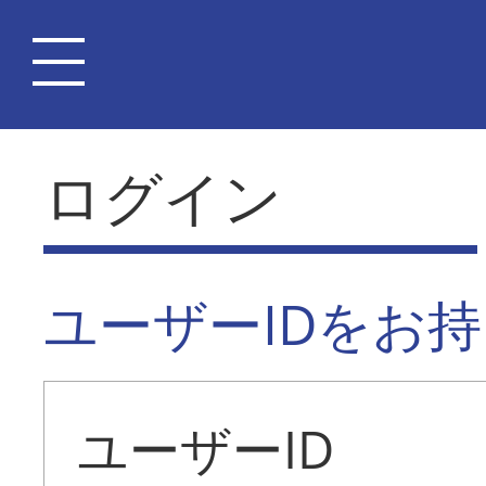
ログイン
ユーザーIDをお
ユーザーID