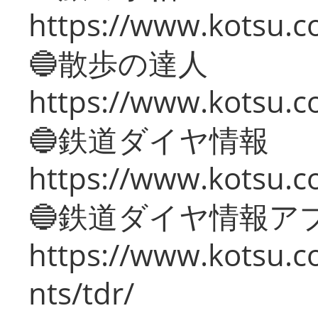
https://www.kotsu.co
🔵散歩の達人
https://www.kotsu.c
🔵鉄道ダイヤ情報
https://www.kotsu.co
🔵鉄道ダイヤ情報ア
https://www.kotsu.co
nts/tdr/