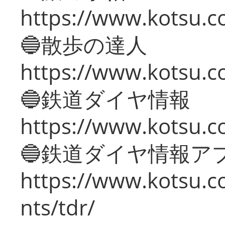
https://www.kotsu.co
🔵散歩の達人
https://www.kotsu.c
🔵鉄道ダイヤ情報
https://www.kotsu.co
🔵鉄道ダイヤ情報ア
https://www.kotsu.co
nts/tdr/