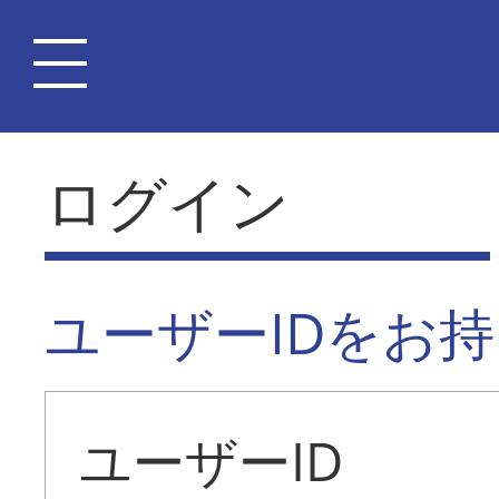
ログイン
ユーザーIDをお
ユーザーID