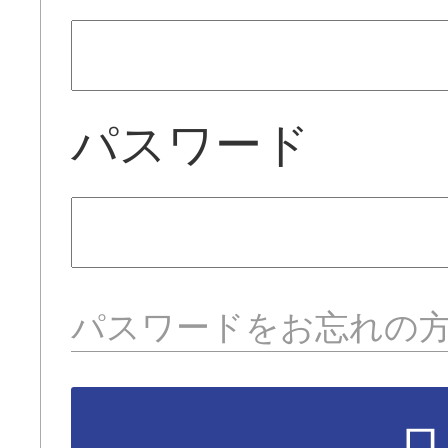
パスワード
パスワードをお忘れの
ロ