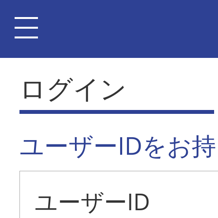
ログイン
ユーザーIDをお
ユーザーID