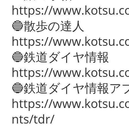
https://www.kotsu.co
🔵散歩の達人
https://www.kotsu.c
🔵鉄道ダイヤ情報
https://www.kotsu.co
🔵鉄道ダイヤ情報ア
https://www.kotsu.co
nts/tdr/