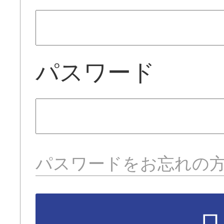
パスワード
パスワードをお忘れの
ロ