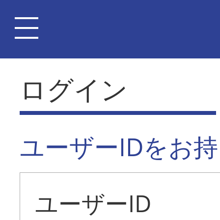
ログイン
ユーザーIDをお
ユーザーID