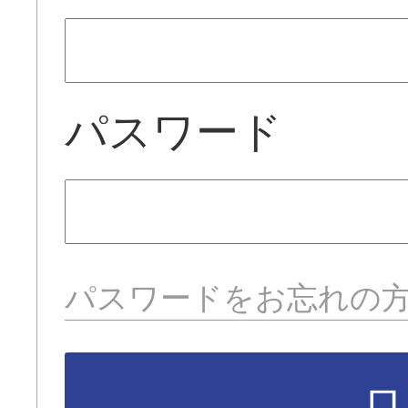
パスワード
パスワードをお忘れの
ロ