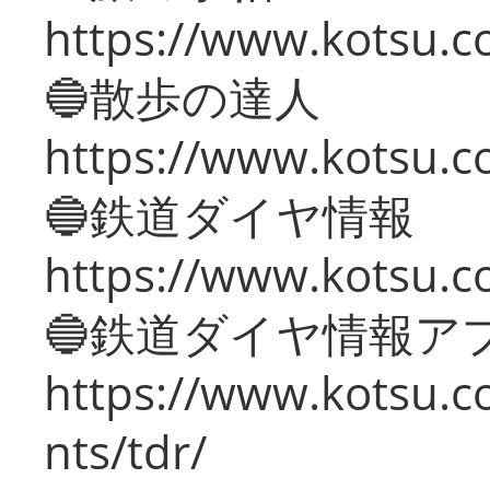
https://www.kotsu.co
🔵散歩の達人
https://www.kotsu.c
🔵鉄道ダイヤ情報
https://www.kotsu.co
🔵鉄道ダイヤ情報ア
https://www.kotsu.co
nts/tdr/