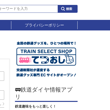
プライバシーポリシー
🚃鉄道ダイヤ情報アプ
リ
ら
鉄道趣味をもっと楽しく！