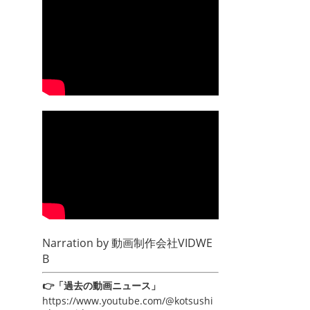
Narration by
動画制作会社VIDWE
B
👉「過去の動画ニュース」
https://www.youtube.com/@kotsushi