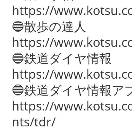
https://www.kotsu.co
🔵散歩の達人
https://www.kotsu.c
🔵鉄道ダイヤ情報
https://www.kotsu.co
🔵鉄道ダイヤ情報ア
https://www.kotsu.co
nts/tdr/