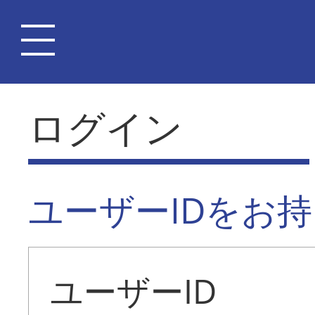
ログイン
ユーザーIDをお
ユーザーID