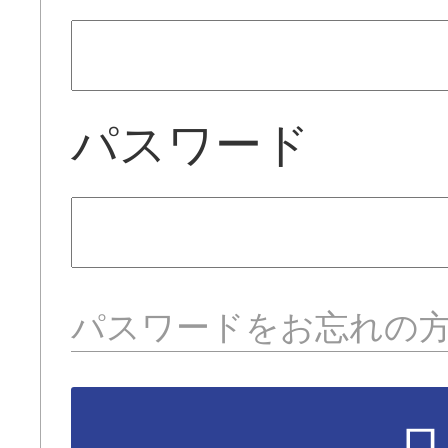
パスワード
パスワードをお忘れの
ロ