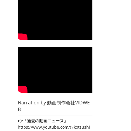
Narration by
動画制作会社VIDWE
B
👉「過去の動画ニュース」
https://www.youtube.com/@kotsushi