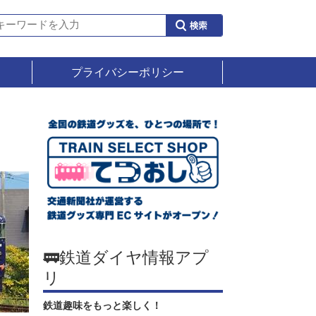
プライバシーポリシー
🚃鉄道ダイヤ情報アプ
リ
鉄道趣味をもっと楽しく！