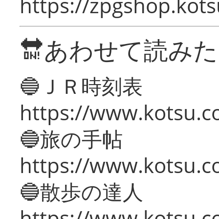
https://zpgshop.kots
🔛あわせて読み
🔵ＪＲ時刻表
https://www.kotsu.co
🔵旅の手帖
https://www.kotsu.co
🔵散歩の達人
https://www.kotsu.c