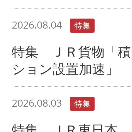
2026.08.04
特集
特集 ＪＲ貨物「積
ション設置加速」
2026.08.03
特集
特集 ＪＲ東日本 