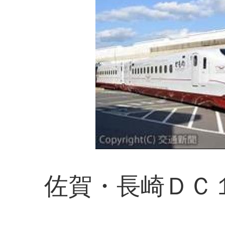
佐賀・長崎ＤＣ