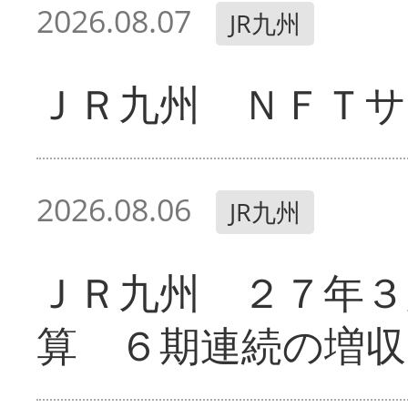
2026.08.07
JR九州
ＪＲ九州 ＮＦＴサ
2026.08.06
JR九州
ＪＲ九州 ２７年３
算 ６期連続の増収