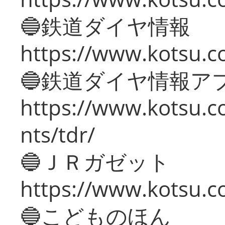
🔵鉄道ダイヤ情報
https://www.kotsu.co
🔵鉄道ダイヤ情報ア
https://www.kotsu.co
nts/tdr/
🔵ＪＲガゼット
https://www.kotsu.co
🔵こどものほん