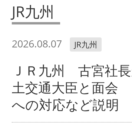
JR九州
2026.08.07
JR九州
ＪＲ九州 古宮社長
土交通大臣と面会 
への対応など説明