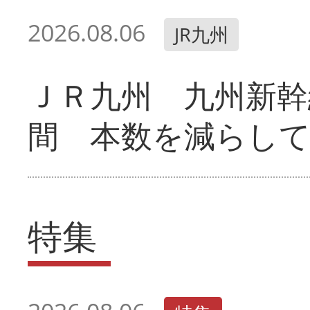
2026.08.06
JR九州
ＪＲ九州 九州新幹
間 本数を減らし
特集