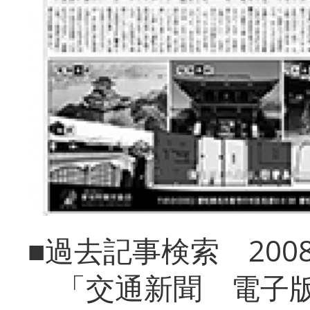
■過去記事検索 20
「交通新聞 電子版