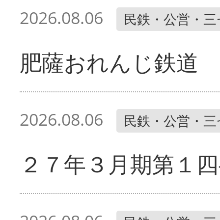
2026.08.06
民鉄・公営・三
肥薩おれんじ鉄道 
2026.08.06
民鉄・公営・三
２７年３月期第１四