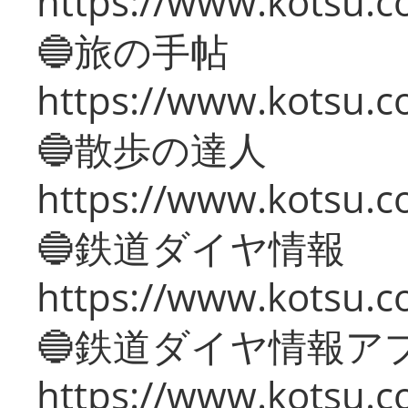
https://www.kotsu.co
🔵旅の手帖
https://www.kotsu.co
🔵散歩の達人
https://www.kotsu.c
🔵鉄道ダイヤ情報
https://www.kotsu.co
🔵鉄道ダイヤ情報ア
https://www.kotsu.co