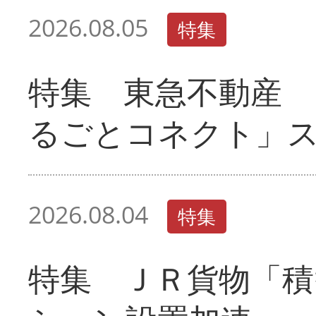
2026.08.05
特集
特集 東急不動産 
るごとコネクト」
2026.08.04
特集
特集 ＪＲ貨物「積