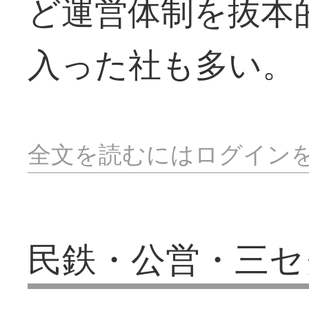
ど運営体制を抜本
入った社も多い。
全文を読むにはログイン
民鉄・公営・三セ