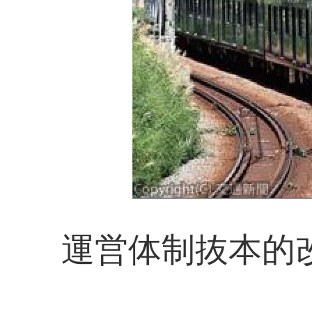
運営体制抜本的