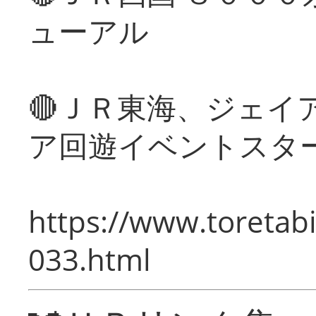
ューアル
🔴ＪＲ東海、ジェイ
ア回遊イベントスタ
https://www.toretabi
033.html