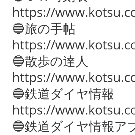
https://www.kotsu.co
🔵旅の手帖
https://www.kotsu.co
🔵散歩の達人
https://www.kotsu.c
🔵鉄道ダイヤ情報
https://www.kotsu.co
🔵鉄道ダイヤ情報ア