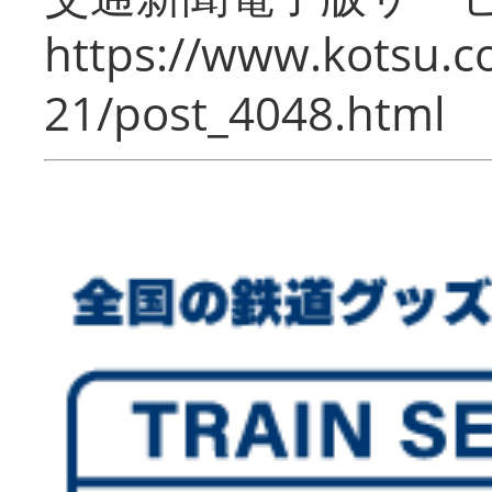
https://www.kotsu.c
21/post_4048.html