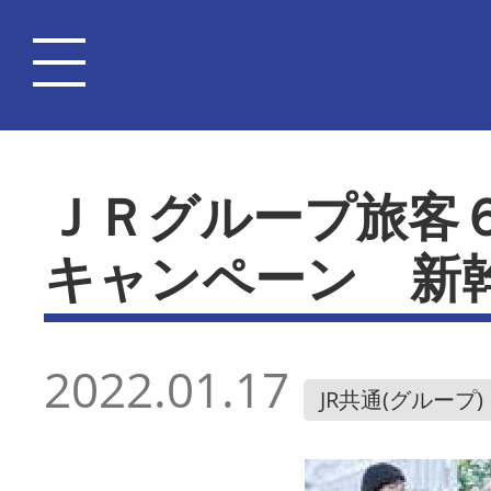
ＪＲグループ旅客
キャンペーン 新
2022.01.17
JR共通(グループ)