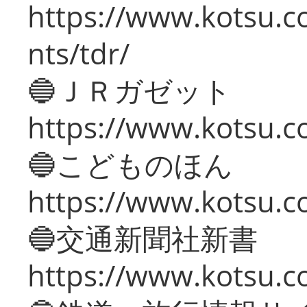
https://www.kotsu.co
nts/tdr/
🔵ＪＲガゼット
https://www.kotsu.co
🔵こどものほん
https://www.kotsu.co
🔵交通新聞社新書
https://www.kotsu.c