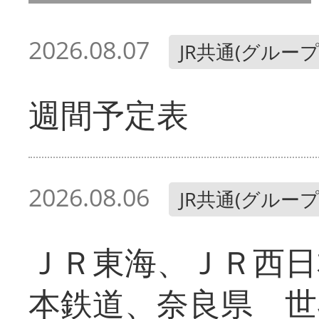
2026.08.07
JR共通(グループ
週間予定表
2026.08.06
JR共通(グループ
ＪＲ東海、ＪＲ西日
本鉄道、奈良県 世