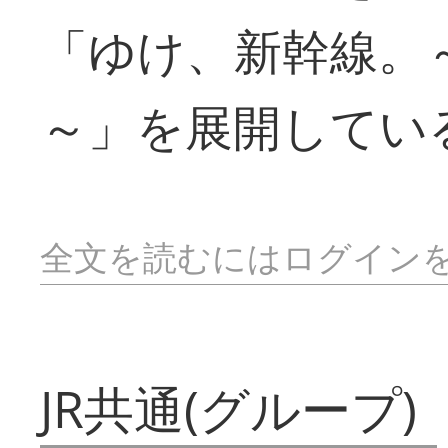
「ゆけ、新幹線。
～」を展開してい
全文を読むにはログイン
JR共通(グループ)