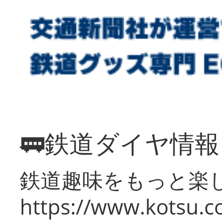
🚃鉄道ダイヤ情
鉄道趣味をもっと楽
https://www.kotsu.co