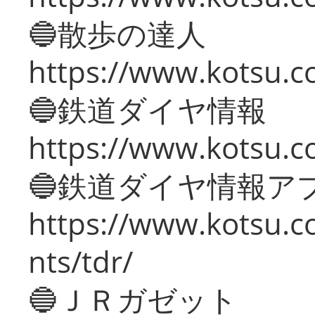
🔵散歩の達人
https://www.kotsu.c
🔵鉄道ダイヤ情報
https://www.kotsu.co
🔵鉄道ダイヤ情報ア
https://www.kotsu.co
nts/tdr/
🔵ＪＲガゼット