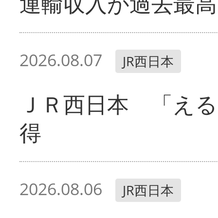
運輸収入が過去最高
2026.08.07
JR西日本
ＪＲ西日本 「える
得
2026.08.06
JR西日本