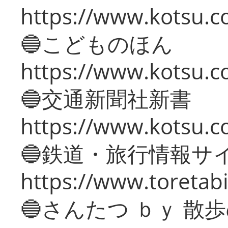
https://www.kotsu.co
🔵こどものほん
https://www.kotsu.co
🔵交通新聞社新書
https://www.kotsu.c
🔵鉄道・旅行情報サ
https://www.toretabi
🔵さんたつ ｂｙ 散