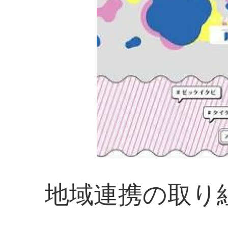
地域連携の取り