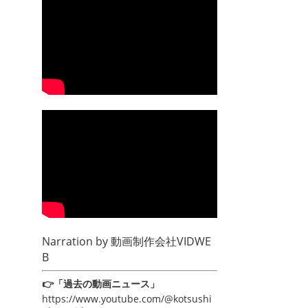
Narration by
動画制作会社VIDWE
B
👉「過去の動画ニュース」
https://www.youtube.com/@kotsushi